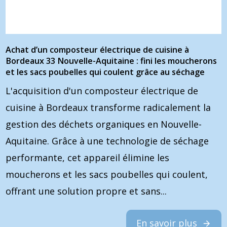
Achat d’un composteur électrique de cuisine à
Bordeaux 33 Nouvelle-Aquitaine : fini les moucherons
et les sacs poubelles qui coulent grâce au séchage
L'acquisition d'un composteur électrique de
cuisine à Bordeaux transforme radicalement la
gestion des déchets organiques en Nouvelle-
Aquitaine. Grâce à une technologie de séchage
performante, cet appareil élimine les
moucherons et les sacs poubelles qui coulent,
offrant une solution propre et sans...
En savoir plus