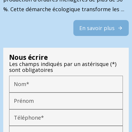
%. Cette démarche écologique transforme les ...
En savoir plus
Nous écrire
Les champs indiqués par un astérisque (*)
sont obligatoires
Nom*
Prénom
Téléphone*