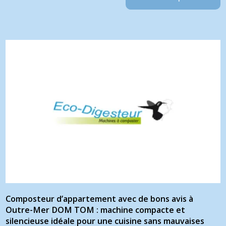
Composteur d’appartement avec de bons avis à
Outre-Mer DOM TOM : machine compacte et
silencieuse idéale pour une cuisine sans mauvaises