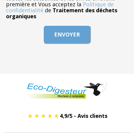
première et Vous acceptez la
Politique de
confidentialité
de
Traitement des déchets
organiques
4,9/5 - Avis clients