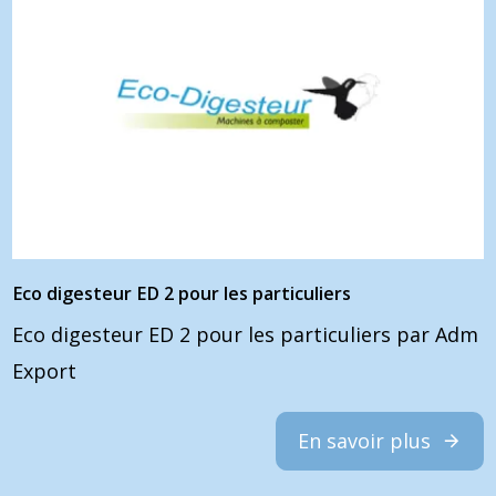
Eco digesteur ED 2 pour les particuliers
Eco digesteur ED 2 pour les particuliers par Adm
Export
En savoir plus