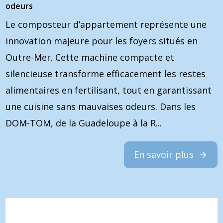
odeurs
Le composteur d’appartement représente une
innovation majeure pour les foyers situés en
Outre-Mer. Cette machine compacte et
silencieuse transforme efficacement les restes
alimentaires en fertilisant, tout en garantissant
une cuisine sans mauvaises odeurs. Dans les
DOM-TOM, de la Guadeloupe à la R...
En savoir plus