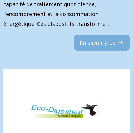
capacité de traitement quotidienne,
l'encombrement et la consommation
énergétique. Ces dispositifs transforme...
En savoir plus