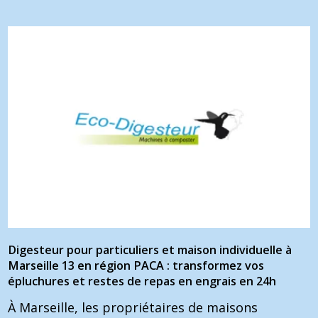
Digesteur pour particuliers et maison individuelle à
Marseille 13 en région PACA : transformez vos
épluchures et restes de repas en engrais en 24h
À Marseille, les propriétaires de maisons