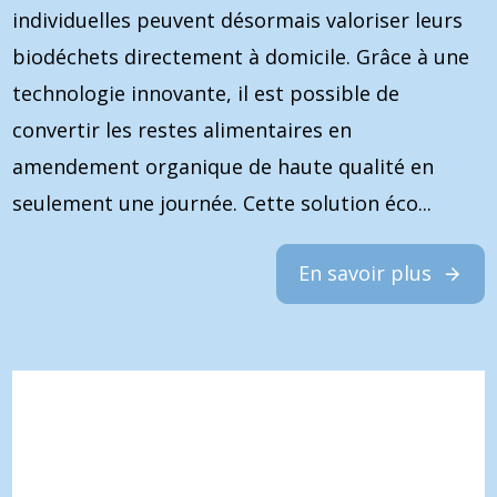
individuelles peuvent désormais valoriser leurs
biodéchets directement à domicile. Grâce à une
technologie innovante, il est possible de
convertir les restes alimentaires en
amendement organique de haute qualité en
seulement une journée. Cette solution éco...
En savoir plus