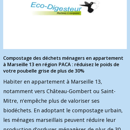
Compostage des déchets ménagers en appartement
à Marseille 13 en région PACA : réduisez le poids de
votre poubelle grise de plus de 30%
Habiter en appartement à Marseille 13,
notamment vers Château-Gombert ou Saint-
Mitre, n'empêche plus de valoriser ses
biodéchets. En adoptant le compostage urbain,
les ménages marseillais peuvent réduire leur
production d'ordures ménagères de plus de 30