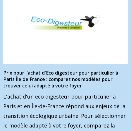
Prix pour l'achat d'Eco digesteur pour particulier à
Paris Île de France : comparez nos modèles pour
trouver celui adapté à votre foyer
L'achat d'un eco digesteur pour particulier à
Paris et en Île-de-France répond aux enjeux de la
transition écologique urbaine. Pour sélectionner
le modèle adapté à votre foyer, comparez la