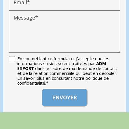
Email*
Message*
En soumettant ce formulaire, j'accepte que les
informations saisies soient traitées par
ADM
EXPORT
dans le cadre de ma demande de contact
et de la relation commerciale qui peut en découler.
En savoir plus en consultant notre politique de
confidentialité.
*