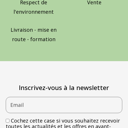
Respect de
Vente
l'environnement
Livraison - mise en
route - formation
Inscrivez-vous à la newsletter
Email
Cochez cette case si vous souhaitez recevoir
toutes les actualités et les offres en avant-