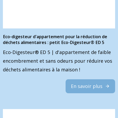
Eco-digesteur d'appartement pour la réduction de
déchets alimentaires : petit Eco-Digesteur® ED 5
Eco-Digesteur® ED 5 | d'appartement de faible
encombrement et sans odeurs pour réduire vos
déchets alimentaires à la maison !
En savoir plus