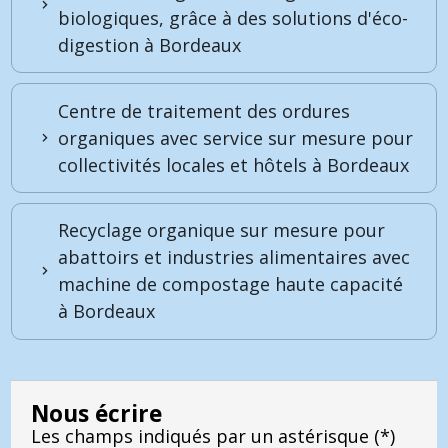
biologiques, grâce à des solutions d'éco-
digestion à Bordeaux
Centre de traitement des ordures
organiques avec service sur mesure pour
collectivités locales et hôtels à Bordeaux
Recyclage organique sur mesure pour
abattoirs et industries alimentaires avec
machine de compostage haute capacité
à Bordeaux
Nous écrire
Les champs indiqués par un astérisque (*)