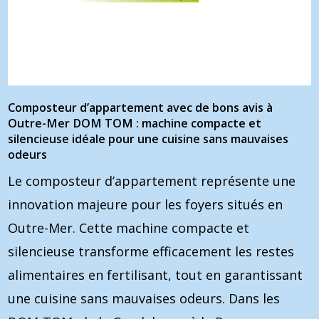
Composteur d’appartement avec de bons avis à
Outre-Mer DOM TOM : machine compacte et
silencieuse idéale pour une cuisine sans mauvaises
odeurs
Le composteur d’appartement représente une
innovation majeure pour les foyers situés en
Outre-Mer. Cette machine compacte et
silencieuse transforme efficacement les restes
alimentaires en fertilisant, tout en garantissant
une cuisine sans mauvaises odeurs. Dans les