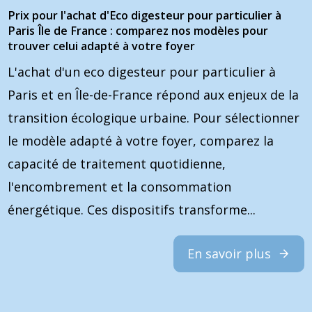
Prix pour l'achat d'Eco digesteur pour particulier à
Paris Île de France : comparez nos modèles pour
trouver celui adapté à votre foyer
L'achat d'un eco digesteur pour particulier à
Paris et en Île-de-France répond aux enjeux de la
transition écologique urbaine. Pour sélectionner
le modèle adapté à votre foyer, comparez la
capacité de traitement quotidienne,
l'encombrement et la consommation
énergétique. Ces dispositifs transforme...
En savoir plus