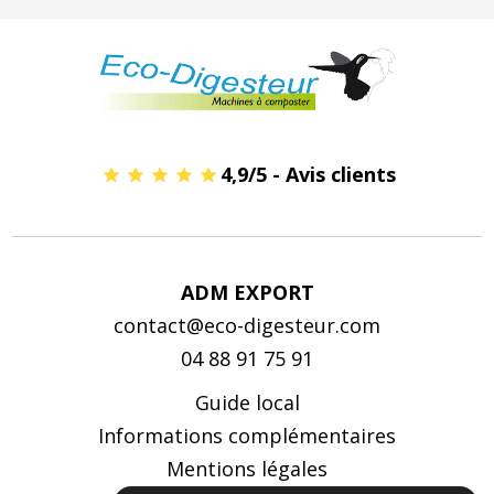
4,9/5 - Avis clients
ADM EXPORT
contact@eco-digesteur.com
04 88 91 75 91
Guide local
Informations complémentaires
Mentions légales