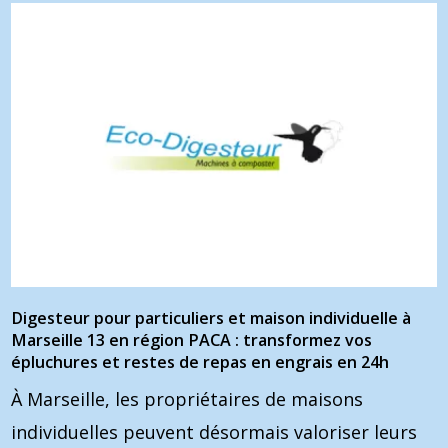
Digesteur pour particuliers et maison individuelle à
Marseille 13 en région PACA : transformez vos
épluchures et restes de repas en engrais en 24h
À Marseille, les propriétaires de maisons
individuelles peuvent désormais valoriser leurs