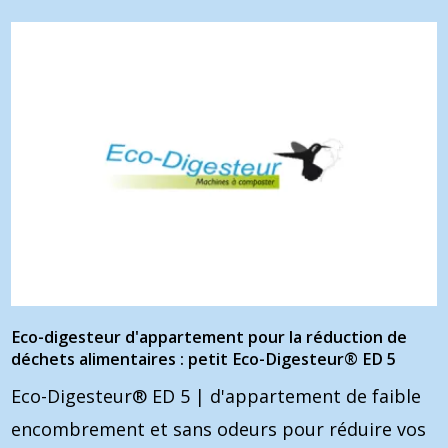
Eco-digesteur d'appartement pour la réduction de
déchets alimentaires : petit Eco-Digesteur® ED 5
Eco-Digesteur® ED 5 | d'appartement de faible
encombrement et sans odeurs pour réduire vos