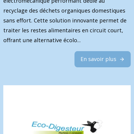
électromécanique performant dédié au
recyclage des déchets organiques domestiques
sans effort. Cette solution innovante permet de
traiter les restes alimentaires en circuit court,
offrant une alternative écolo...
En savoir plus