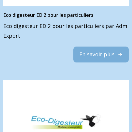
Eco digesteur ED 2 pour les particuliers
Eco digesteur ED 2 pour les particuliers par Adm
Export
En savoir plus