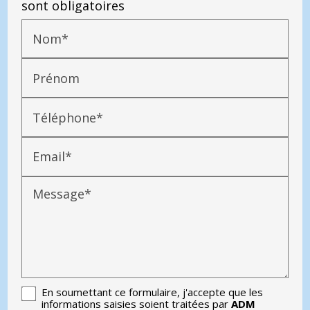
sont obligatoires
Nom*
Prénom
Téléphone*
Email*
Message*
En soumettant ce formulaire, j'accepte que les
informations saisies soient traitées par
ADM