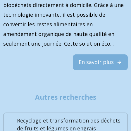
biodéchets directement à domicile. Grâce à une
technologie innovante, il est possible de
convertir les restes alimentaires en
amendement organique de haute qualité en
seulement une journée. Cette solution éco...
En savoir plus
Autres recherches
Recyclage et transformation des déchets
de fruits et légumes en engrais