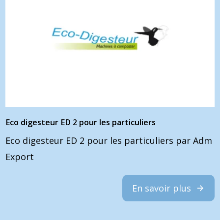
Eco digesteur ED 2 pour les particuliers
Eco digesteur ED 2 pour les particuliers par Adm
Export
En savoir plus