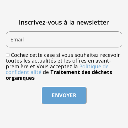
Inscrivez-vous à la newsletter
Email
Cochez cette case si vous souhaitez recevoir
toutes les actualités et les offres en avant-
première et Vous acceptez la
Politique de
confidentialité
de
Traitement des déchets
organiques