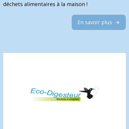
déchets alimentaires à la maison !
En savoir plus