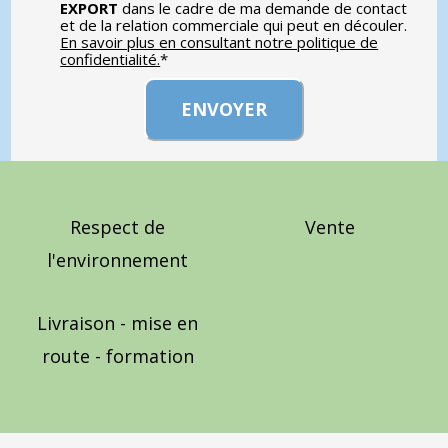
EXPORT
dans le cadre de ma demande de contact
et de la relation commerciale qui peut en découler.
En savoir plus en consultant notre politique de
confidentialité.
*
Respect de
Vente
l'environnement
Livraison - mise en
route - formation