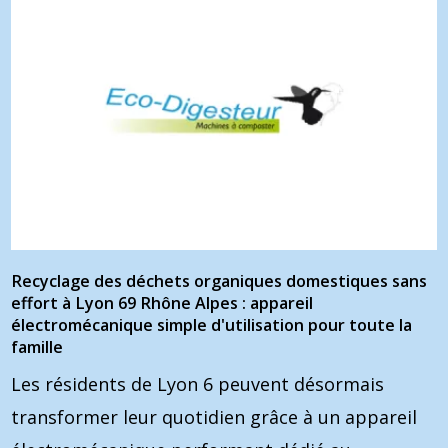
Recyclage des déchets organiques domestiques sans
effort à Lyon 69 Rhône Alpes : appareil
électromécanique simple d'utilisation pour toute la
famille
Les résidents de Lyon 6 peuvent désormais
transformer leur quotidien grâce à un appareil