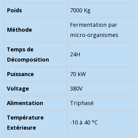
Poids
7000 Kg
Fermentation par
Méthode
micro-organismes
Temps de
24H
Décomposition
Puissance
70 kW
Voltage
380V
Alimentation
Triphasé
Température
-10 à 40 °C
Extérieure