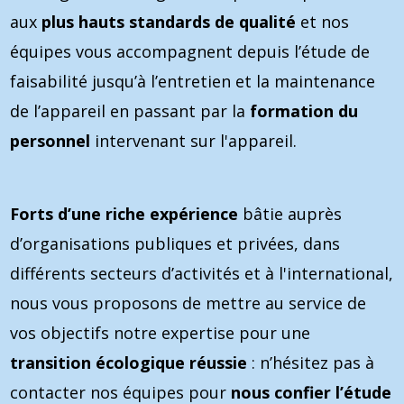
aux
plus hauts standards de qualité
et nos
équipes vous accompagnent depuis l’étude de
faisabilité jusqu’à l’entretien et la maintenance
de l’appareil en passant par la
formation du
personnel
intervenant sur l'appareil.
Forts d’une riche expérience
bâtie auprès
d’organisations publiques et privées, dans
différents secteurs d’activités et à l'international,
nous vous proposons de mettre au service de
vos objectifs notre expertise pour une
transition écologique réussie
: n’hésitez pas à
contacter nos équipes pour
nous confier l’étude