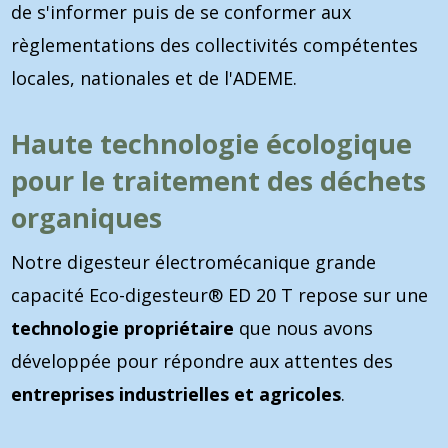
de s'informer puis de se conformer aux
règlementations des collectivités compétentes
locales, nationales et de l'ADEME.
Haute technologie écologique
pour le traitement des déchets
organiques
Notre digesteur électromécanique grande
capacité Eco-digesteur® ED 20 T repose sur une
technologie propriétaire
que nous avons
développée pour répondre aux attentes des
entreprises industrielles et agricoles
.