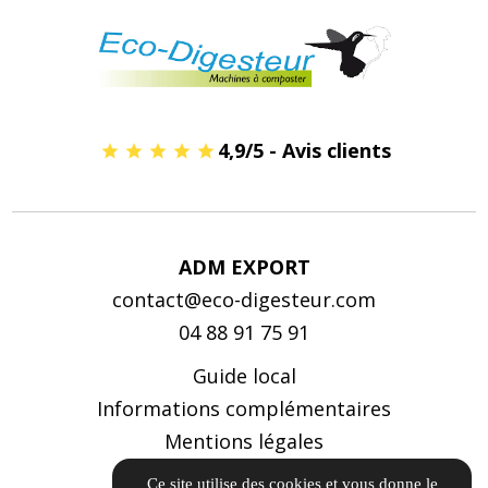
4,9/5 - Avis clients
ADM EXPORT
contact@eco-digesteur.com
04 88 91 75 91
Guide local
Informations complémentaires
Mentions légales
Politique de confidentialité
Ce site utilise des cookies et vous donne le