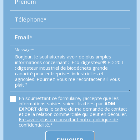
Prénom
Téléphone*
Email*
Message*
En soumettant ce formulaire, j'accepte que les
informations saisies soient traitées par
ADM
EXPORT
dans le cadre de ma demande de contact
et de la relation commerciale qui peut en découler.
En savoir plus en consultant notre politique de
confidentialité.
*