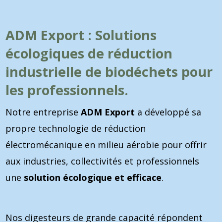
ADM Export : Solutions
écologiques de réduction
industrielle de biodéchets pour
les professionnels.
Notre entreprise
ADM Export
a développé sa
propre technologie de réduction
électromécanique en milieu aérobie pour offrir
aux industries, collectivités et professionnels
une
solution écologique et efficace
.
Nos digesteurs de grande capacité répondent