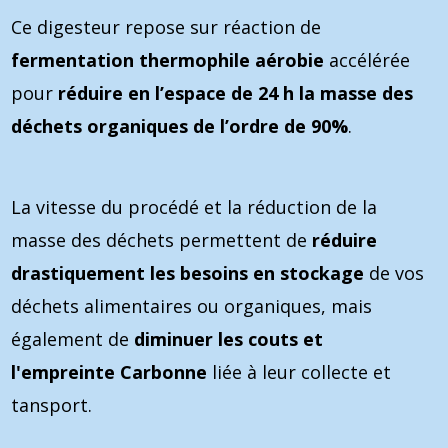
Ce digesteur repose sur réaction de
fermentation thermophile
aérobie
accélérée
pour
réduire en l’espace de 24 h la masse des
déchets organiques de l’ordre de 90%
.
La vitesse du procédé et la réduction de la
masse des déchets permettent de
réduire
drastiquement les besoins en stockage
de vos
déchets alimentaires ou organiques, mais
également de
diminuer les couts et
l'empreinte
Carbonne
liée à leur collecte et
tansport.