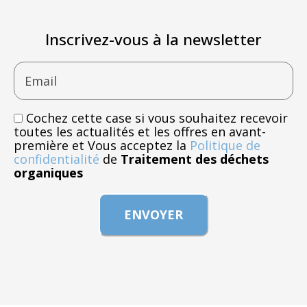
Inscrivez-vous à la newsletter
Email
Cochez cette case si vous souhaitez recevoir
toutes les actualités et les offres en avant-
première et Vous acceptez la
Politique de
confidentialité
de
Traitement des déchets
organiques