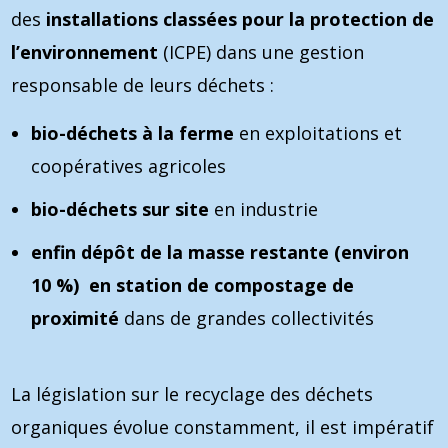
des
installations classées pour la protection de
l’environnement
(ICPE) dans une gestion
responsable de leurs déchets :
bio-déchets à la ferme
en exploitations et
coopératives agricoles
bio-déchets sur site
en industrie
enfin dépôt de la masse restante (environ
10 %) en station de compostage de
proximité
dans de grandes collectivités
La législation sur le recyclage des déchets
organiques évolue constamment, il est impératif