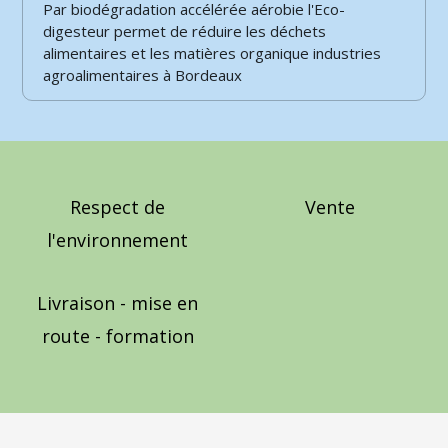
Par biodégradation accélérée aérobie l'Eco-
digesteur permet de réduire les déchets
alimentaires et les matières organique industries
agroalimentaires à Bordeaux
Respect de
Vente
l'environnement
Livraison - mise en
route - formation