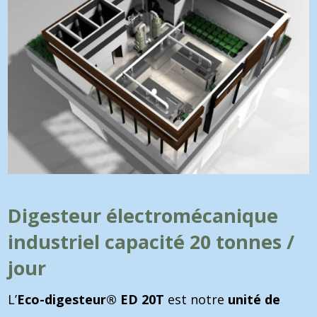
Digesteur électromécanique
industriel capacité 20 tonnes /
jour
L’
Eco-digesteur® ED 20T
est notre
unité de