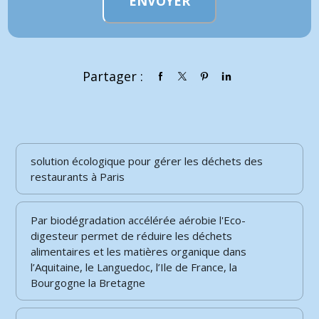
Partager :
solution écologique pour gérer les déchets des
restaurants à Paris
Par biodégradation accélérée aérobie l'Eco-
digesteur permet de réduire les déchets
alimentaires et les matières organique dans
l’Aquitaine, le Languedoc, l’Ile de France, la
Bourgogne la Bretagne