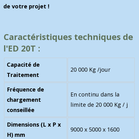
de votre projet !
Caractéristiques techniques de
l'ED 20T :
Capacité de
20 000 Kg /jour
Traitement
Fréquence de
En continu dans la
chargement
limite de 20 000 Kg / j
conseillée
Dimensions (L x P x
9000 x 5000 x 1600
H) mm