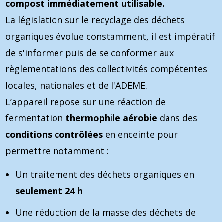
compost immédiatement utilisable.
La législation sur le recyclage des déchets
organiques évolue constamment, il est impératif
de s'informer puis de se conformer aux
règlementations des collectivités compétentes
locales, nationales et de l'ADEME.
L’appareil repose sur une réaction de
fermentation
thermophile aérobie
dans des
conditions contrôlées
en enceinte pour
permettre notamment :
Un traitement des déchets organiques en
seulement 24 h
Une réduction de la masse des déchets de