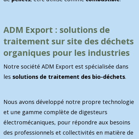
ADM Export : solutions de
traitement sur site des déchets
organiques pour les industries
Notre société ADM Export est spécialisée dans
les
solutions de traitement des bio-déchets
.
Nous avons développé notre propre technologie
et une gamme complète de digesteurs
électromécaniques, pour répondre aux besoins
des professionnels et collectivités en matière de