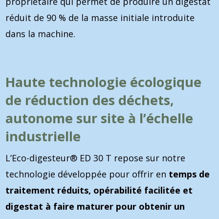
propriétaire qui permet de produire un digestat
réduit de 90 % de la masse initiale introduite
dans la machine.
Haute technologie écologique
de réduction des déchets,
autonome sur site à l’échelle
industrielle
L’Eco-digesteur® ED 30 T repose sur notre
technologie développée pour offrir en
temps de
traitement réduits, opérabilité facilitée et
digestat à faire maturer pour obtenir un