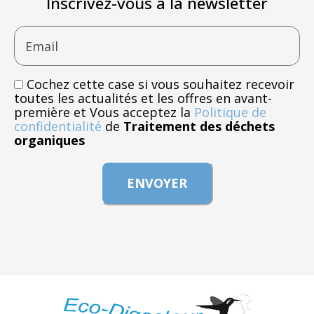
Inscrivez-vous à la newsletter
Email
Cochez cette case si vous souhaitez recevoir
toutes les actualités et les offres en avant-
première et Vous acceptez la
Politique de
confidentialité
de
Traitement des déchets
organiques