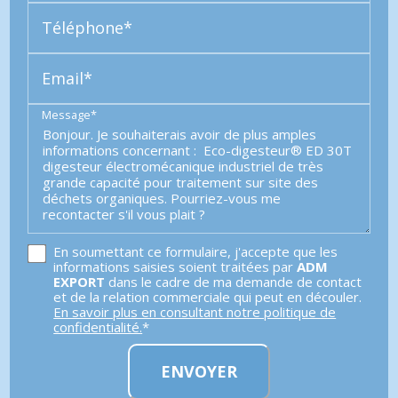
Téléphone*
Email*
Message*
En soumettant ce formulaire, j'accepte que les
informations saisies soient traitées par
ADM
EXPORT
dans le cadre de ma demande de contact
et de la relation commerciale qui peut en découler.
En savoir plus en consultant notre politique de
confidentialité.
*