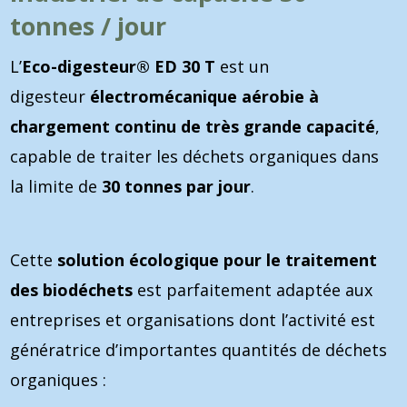
tonnes / jour
L’
Eco-digesteur® ED 30 T
est un
digesteur
électromécanique aérobie à
chargement continu de très grande capacité
,
capable de traiter les déchets organiques dans
la limite de
30 tonnes par jour
.
Cette
solution écologique pour le traitement
des biodéchets
est parfaitement adaptée aux
entreprises et organisations dont l’activité est
génératrice d’importantes quantités de déchets
organiques :