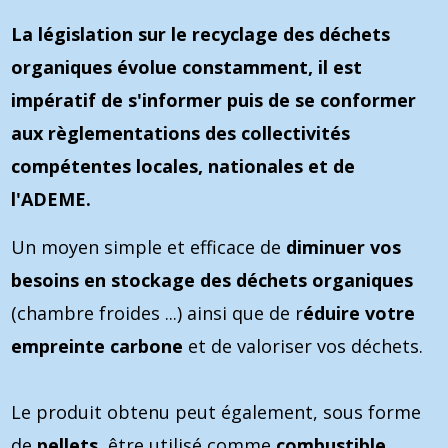
La législation sur le recyclage des déchets
organiques évolue constamment, il est
impératif de s'informer puis de se conformer
aux règlementations des collectivités
compétentes locales, nationales et de
l'ADEME.
Un moyen simple et efficace de
diminuer vos
besoins en stockage des déchets organiques
(chambre froides ...) ainsi que de r
éduire votre
empreinte
carbone
et de valoriser vos déchets.
Le produit obtenu peut également, sous forme
de
pellets
, être utilisé comme
combustible
.