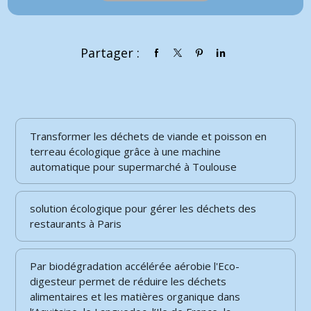
Partager :
Transformer les déchets de viande et poisson en
terreau écologique grâce à une machine
automatique pour supermarché à Toulouse
solution écologique pour gérer les déchets des
restaurants à Paris
Par biodégradation accélérée aérobie l'Eco-
digesteur permet de réduire les déchets
alimentaires et les matières organique dans