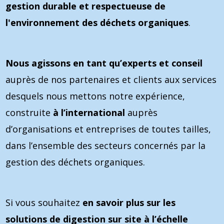
gestion durable et respectueuse de
l'environnement des déchets organiques
.
Nous agissons en tant qu’experts et conseil
auprès de nos partenaires et clients aux services
desquels nous mettons notre expérience,
construite
à l’international
auprès
d’organisations et entreprises de toutes tailles,
dans l’ensemble des secteurs concernés par la
gestion des déchets organiques.
Si vous souhaitez
en savoir plus sur les
solutions de digestion sur site à l’échelle