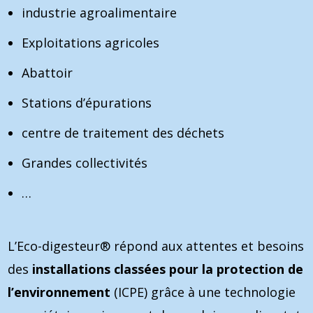
industrie agroalimentaire
Exploitations agricoles
Abattoir
Stations d’épurations
centre de traitement des déchets
Grandes collectivités
…
L’Eco-digesteur® répond aux attentes et besoins
des
installations classées pour la protection de
l’environnement
(ICPE) grâce à une technologie