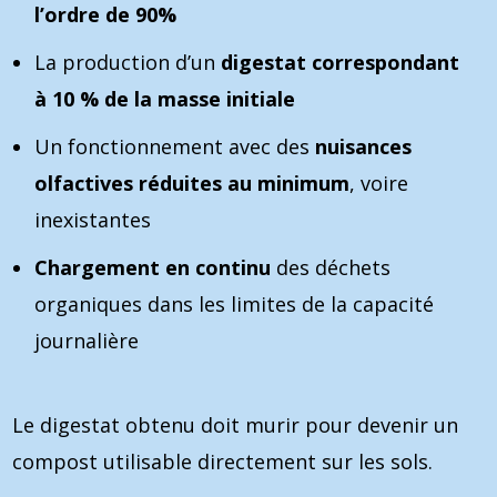
l’ordre de 90%
La production d’un
digestat correspondant
à 10 % de la masse initiale
Un fonctionnement avec des
nuisances
olfactives réduites au minimum
, voire
inexistantes
Chargement en continu
des déchets
organiques dans les limites de la capacité
journalière
Le digestat obtenu doit murir pour devenir un
compost utilisable directement sur les sols.