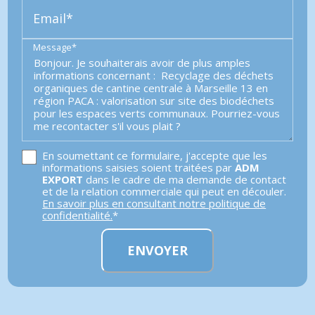
Email*
Message*
En soumettant ce formulaire, j'accepte que les
informations saisies soient traitées par
ADM
EXPORT
dans le cadre de ma demande de contact
et de la relation commerciale qui peut en découler.
En savoir plus en consultant notre politique de
confidentialité.
*