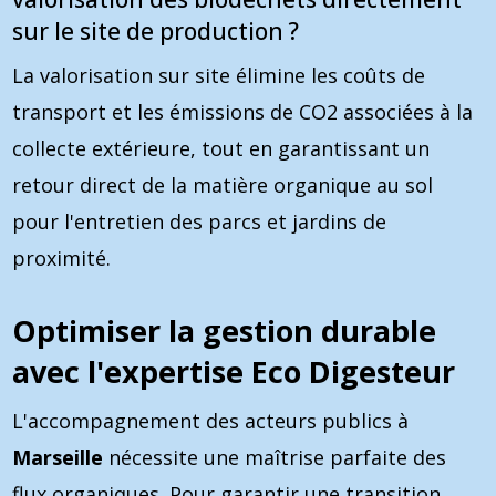
sur le site de production ?
La valorisation sur site élimine les coûts de
transport et les émissions de CO2 associées à la
collecte extérieure, tout en garantissant un
retour direct de la matière organique au sol
pour l'entretien des parcs et jardins de
proximité.
Optimiser la gestion durable
avec l'expertise Eco Digesteur
L'accompagnement des acteurs publics à
Marseille
nécessite une maîtrise parfaite des
flux organiques. Pour garantir une transition