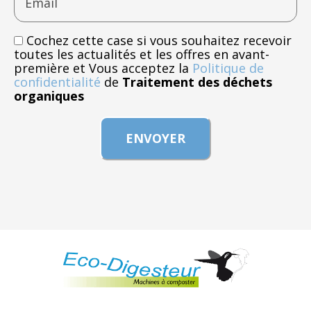
Email
Cochez cette case si vous souhaitez recevoir
toutes les actualités et les offres en avant-
première et Vous acceptez la
Politique de
confidentialité
de
Traitement des déchets
organiques