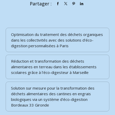
Partager :
Optimisation du traitement des déchets organiques
dans les collectivités avec des solutions d'éco-
digestion personnalisées à Paris
Réduction et transformation des déchets
alimentaires en terreau dans les établissements
scolaires grâce à l'éco-digesteur à Marseille
Solution sur mesure pour la transformation des
déchets alimentaires des cantines en engrais
biologiques via un système d'éco-digestion
Bordeaux 33 Gironde