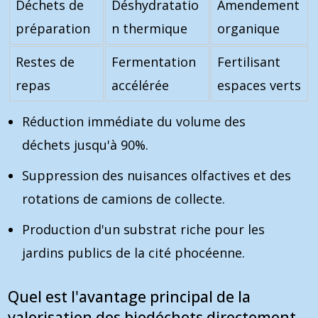
Déchets de
Déshydratatio
Amendement
préparation
n thermique
organique
Restes de
Fermentation
Fertilisant
repas
accélérée
espaces verts
Réduction immédiate du volume des
déchets jusqu'à 90%.
Suppression des nuisances olfactives et des
rotations de camions de collecte.
Production d'un substrat riche pour les
jardins publics de la cité phocéenne.
Quel est l'avantage principal de la
valorisation des biodéchets directement