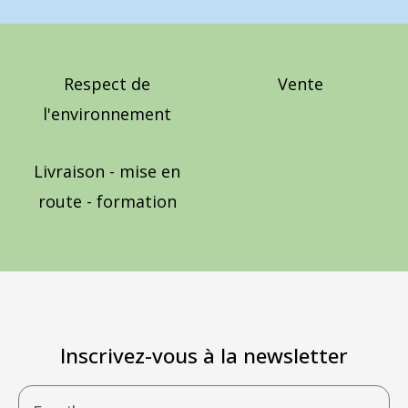
Respect de
Vente
l'environnement
Livraison - mise en
route - formation
Inscrivez-vous à la newsletter